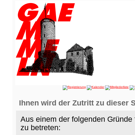
Ihnen wird der Zutritt zu dieser 
Aus einem der folgenden Gründe f
zu betreten: