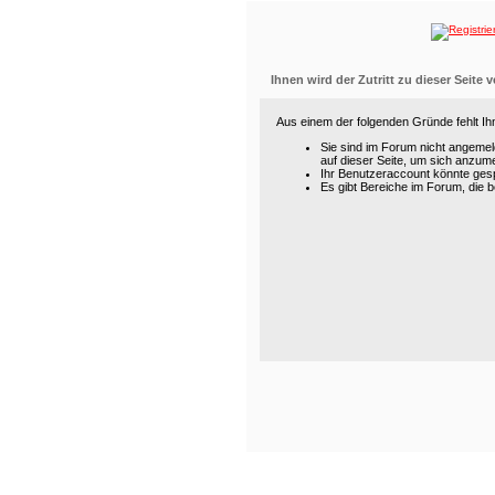
Ihnen wird der Zutritt zu dieser Seite 
Aus einem der folgenden Gründe fehlt Ihn
Sie sind im Forum nicht angemel
auf dieser Seite, um sich anzum
Ihr Benutzeraccount könnte gesp
Es gibt Bereiche im Forum, die 