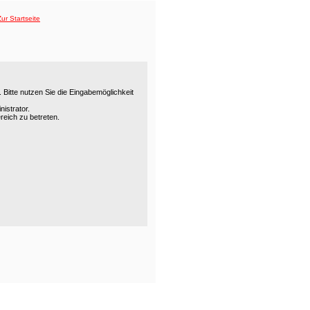
Bitte nutzen Sie die Eingabemöglichkeit
istrator.
reich zu betreten.