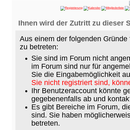
Ihnen wird der Zutritt zu dieser 
Aus einem der folgenden Gründe f
zu betreten:
Sie sind im Forum nicht ange
im Forum sind nur für angemel
Sie die Eingabemöglichkeit au
Sie nicht registriert sind, könn
Ihr Benutzeraccount könnte ge
gegebenenfalls ab und kontakt
Es gibt Bereiche im Forum, d
sind. Sie haben möglicherwei
betreten.