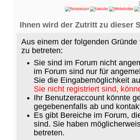
Ihnen wird der Zutritt zu dieser 
Aus einem der folgenden Gründe f
zu betreten:
Sie sind im Forum nicht ange
im Forum sind nur für angemel
Sie die Eingabemöglichkeit au
Sie nicht registriert sind, könn
Ihr Benutzeraccount könnte ge
gegebenenfalls ab und kontakt
Es gibt Bereiche im Forum, d
sind. Sie haben möglicherwei
betreten.