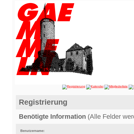
Registrierung
Benötigte Information
(Alle Felder wer
Benutzername: