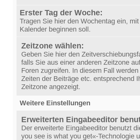
Erster Tag der Woche:
Tragen Sie hier den Wochentag ein, mit
Kalender beginnen soll.
Zeitzone wählen:
Geben Sie hier den Zeitverschiebungsfa
falls Sie aus einer anderen Zeitzone au
Foren zugreifen. In diesem Fall werden
Zeiten der Beiträge etc. entsprechend I
Zeitzone angezeigt.
Weitere Einstellungen
Erweiterten Eingabeeditor benu
Der erweiterte Eingabeeditor benutzt d
you see is what you get«-Technologie 