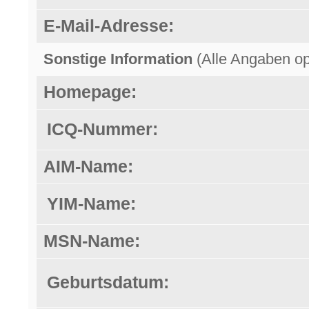
E-Mail-Adresse:
Sonstige Information
(Alle Angaben opt
Homepage:
ICQ-Nummer:
AIM-Name:
YIM-Name:
MSN-Name:
Geburtsdatum: