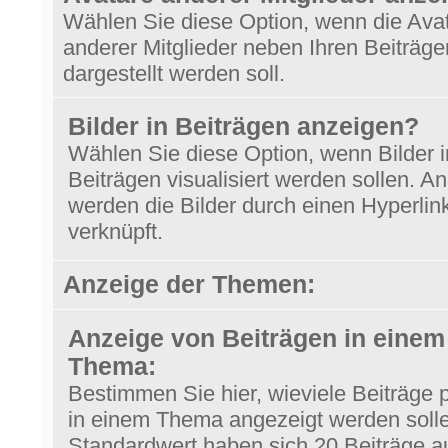
Wählen Sie diese Option, wenn die Ava
anderer Mitglieder neben Ihren Beiträge
dargestellt werden soll.
Bilder in Beiträgen anzeigen?
Wählen Sie diese Option, wenn Bilder i
Beiträgen visualisiert werden sollen. An
werden die Bilder durch einen Hyperlin
verknüpft.
Anzeige der Themen:
Anzeige von Beiträgen in einem
Thema:
Bestimmen Sie hier, wieviele Beiträge 
in einem Thema angezeigt werden solle
Standardwert haben sich 20 Beiträge au