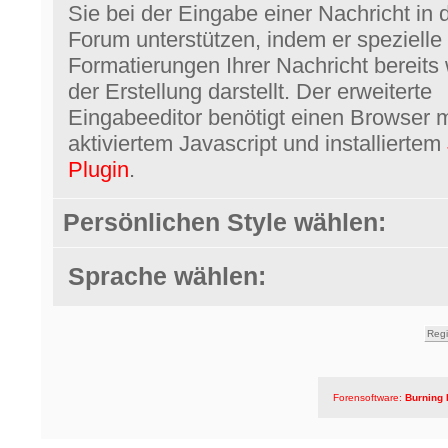
Sie bei der Eingabe einer Nachricht in 
Forum unterstützen, indem er spezielle
Formatierungen Ihrer Nachricht bereits
der Erstellung darstellt. Der erweiterte
Eingabeeditor benötigt einen Browser m
aktiviertem Javascript und installiertem
Plugin
.
Persönlichen Style wählen:
Sprache wählen:
Forensoftware:
Burning 