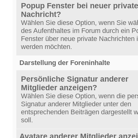
Popup Fenster bei neuer private
Nachricht?
Wählen Sie diese Option, wenn Sie wä
des Aufenthaltes im Forum durch ein 
Fenster über neue private Nachrichten i
werden möchten.
Darstellung der Foreninhalte
Persönliche Signatur anderer
Mitglieder anzeigen?
Wählen Sie diese Option, wenn die per
Signatur anderer Mitglieder unter den
entsprechenden Beiträgen dargestellt 
soll.
Avatare anderer Mitglieder anze