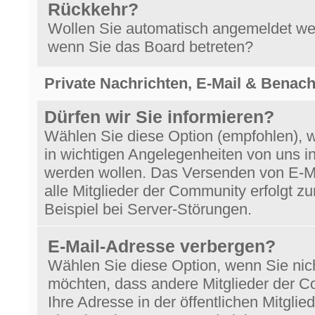
Rückkehr?
Wollen Sie automatisch angemeldet we
wenn Sie das Board betreten?
Private Nachrichten, E-Mail & Benac
Dürfen wir Sie informieren?
Wählen Sie diese Option (empfohlen), 
in wichtigen Angelegenheiten von uns in
werden wollen. Das Versenden von E-M
alle Mitglieder der Community erfolgt z
Beispiel bei Server-Störungen.
E-Mail-Adresse verbergen?
Wählen Sie diese Option, wenn Sie nic
möchten, dass andere Mitglieder der 
Ihre Adresse in der öffentlichen Mitglied