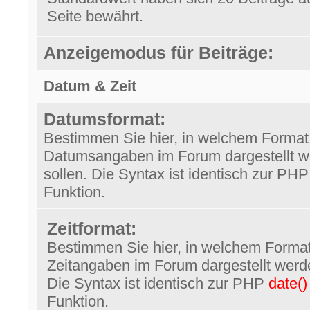
Seite bewährt.
Anzeigemodus für Beiträge:
Datum & Zeit
Datumsformat:
Bestimmen Sie hier, in welchem Format
Datumsangaben im Forum dargestellt 
sollen. Die Syntax ist identisch zur PH
Funktion.
Zeitformat:
Bestimmen Sie hier, in welchem Forma
Zeitangaben im Forum dargestellt werde
Die Syntax ist identisch zur PHP
date()
Funktion.