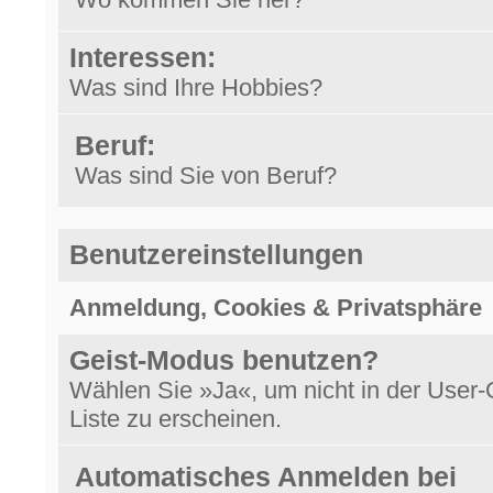
Interessen:
Was sind Ihre Hobbies?
Beruf:
Was sind Sie von Beruf?
Benutzereinstellungen
Anmeldung, Cookies & Privatsphäre
Geist-Modus benutzen?
Wählen Sie »Ja«, um nicht in der User-
Liste zu erscheinen.
Automatisches Anmelden bei