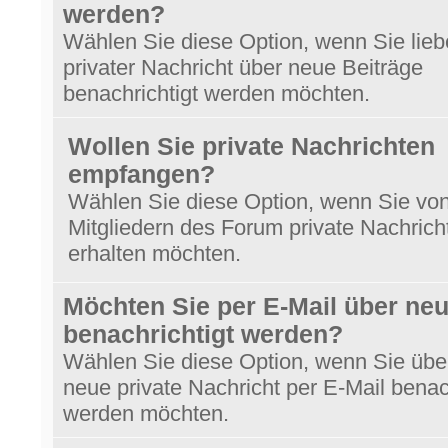
werden?
Wählen Sie diese Option, wenn Sie lieb
privater Nachricht über neue Beiträge
benachrichtigt werden möchten.
Wollen Sie private Nachrichten
empfangen?
Wählen Sie diese Option, wenn Sie vo
Mitgliedern des Forum private Nachrich
erhalten möchten.
Möchten Sie per E-Mail über ne
benachrichtigt werden?
Wählen Sie diese Option, wenn Sie übe
neue private Nachricht per E-Mail benac
werden möchten.