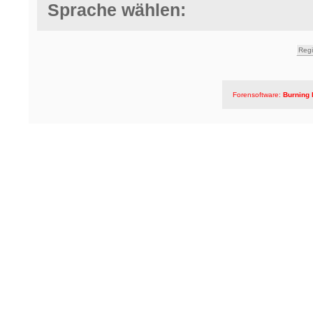
Sprache wählen:
Forensoftware:
Burning 