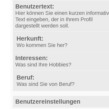
Benutzertext:
Hier können Sie einen kurzen informati
Text eingeben, der in Ihrem Profil
dargestellt werden soll.
Herkunft:
Wo kommen Sie her?
Interessen:
Was sind Ihre Hobbies?
Beruf:
Was sind Sie von Beruf?
Benutzereinstellungen