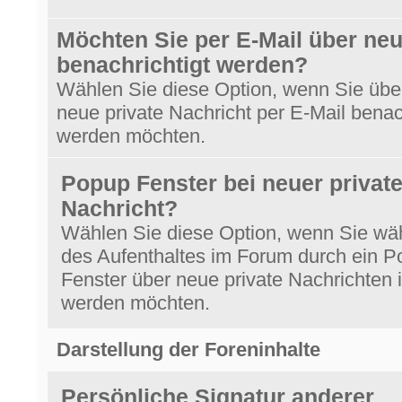
Möchten Sie per E-Mail über ne
benachrichtigt werden?
Wählen Sie diese Option, wenn Sie übe
neue private Nachricht per E-Mail benac
werden möchten.
Popup Fenster bei neuer private
Nachricht?
Wählen Sie diese Option, wenn Sie wä
des Aufenthaltes im Forum durch ein 
Fenster über neue private Nachrichten i
werden möchten.
Darstellung der Foreninhalte
Persönliche Signatur anderer