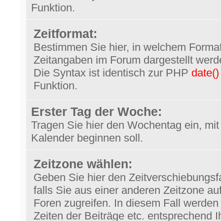
Funktion.
Zeitformat:
Bestimmen Sie hier, in welchem Forma
Zeitangaben im Forum dargestellt werde
Die Syntax ist identisch zur PHP
date()
Funktion.
Erster Tag der Woche:
Tragen Sie hier den Wochentag ein, mit
Kalender beginnen soll.
Zeitzone wählen:
Geben Sie hier den Zeitverschiebungsfa
falls Sie aus einer anderen Zeitzone au
Foren zugreifen. In diesem Fall werden
Zeiten der Beiträge etc. entsprechend I