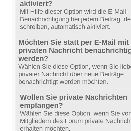
aktiviert?
Mit Hilfe dieser Option wird die E-Mail-
Benachrichtigung bei jedem Beitrag, de
schreiben, automatisch aktiviert.
Möchten Sie statt per E-Mail mit
privaten Nachricht benachrichtig
werden?
Wählen Sie diese Option, wenn Sie lieb
privater Nachricht über neue Beiträge
benachrichtigt werden möchten.
Wollen Sie private Nachrichten
empfangen?
Wählen Sie diese Option, wenn Sie vo
Mitgliedern des Forum private Nachrich
erhalten möchten.