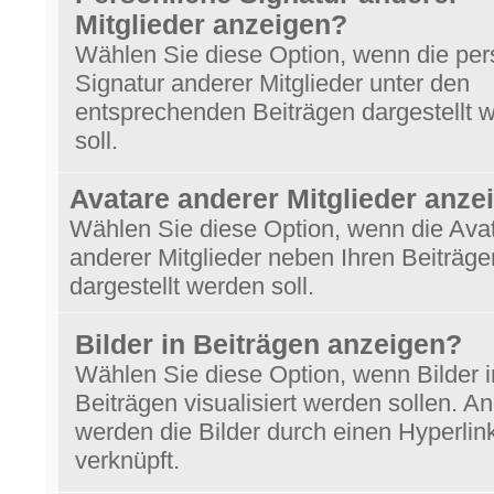
Mitglieder anzeigen?
Wählen Sie diese Option, wenn die per
Signatur anderer Mitglieder unter den
entsprechenden Beiträgen dargestellt 
soll.
Avatare anderer Mitglieder anze
Wählen Sie diese Option, wenn die Ava
anderer Mitglieder neben Ihren Beiträge
dargestellt werden soll.
Bilder in Beiträgen anzeigen?
Wählen Sie diese Option, wenn Bilder i
Beiträgen visualisiert werden sollen. An
werden die Bilder durch einen Hyperlin
verknüpft.