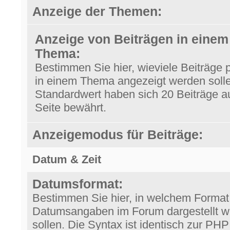
Anzeige der Themen:
Anzeige von Beiträgen in einem
Thema:
Bestimmen Sie hier, wieviele Beiträge 
in einem Thema angezeigt werden solle
Standardwert haben sich 20 Beiträge au
Seite bewährt.
Anzeigemodus für Beiträge:
Datum & Zeit
Datumsformat:
Bestimmen Sie hier, in welchem Format
Datumsangaben im Forum dargestellt 
sollen. Die Syntax ist identisch zur PH