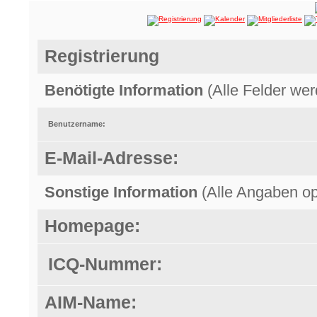
Registrierung
Benötigte Information
(Alle Felder wer
Benutzername:
E-Mail-Adresse:
Sonstige Information
(Alle Angaben opt
Homepage:
ICQ-Nummer:
AIM-Name: