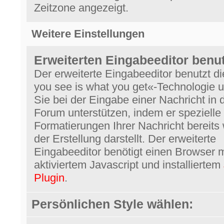
Zeitzone angezeigt.
Weitere Einstellungen
Erweiterten Eingabeeditor benu
Der erweiterte Eingabeeditor benutzt d
you see is what you get«-Technologie 
Sie bei der Eingabe einer Nachricht in 
Forum unterstützen, indem er spezielle
Formatierungen Ihrer Nachricht bereits
der Erstellung darstellt. Der erweiterte
Eingabeeditor benötigt einen Browser m
aktiviertem Javascript und installiertem
Plugin
.
Persönlichen Style wählen: