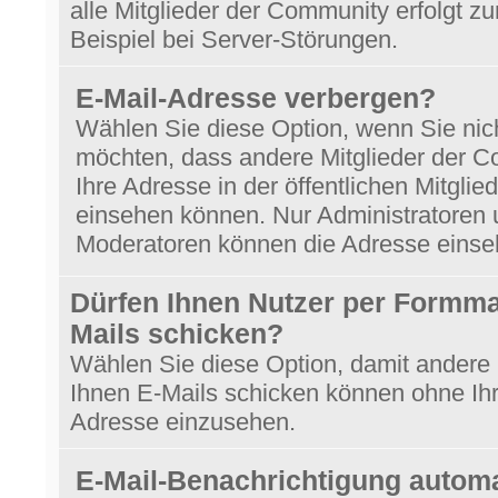
alle Mitglieder der Community erfolgt z
Beispiel bei Server-Störungen.
E-Mail-Adresse verbergen?
Wählen Sie diese Option, wenn Sie nic
möchten, dass andere Mitglieder der 
Ihre Adresse in der öffentlichen Mitglied
einsehen können. Nur Administratoren
Moderatoren können die Adresse einse
Dürfen Ihnen Nutzer per Formmai
Mails schicken?
Wählen Sie diese Option, damit andere
Ihnen E-Mails schicken können ohne Ihr
Adresse einzusehen.
E-Mail-Benachrichtigung autom