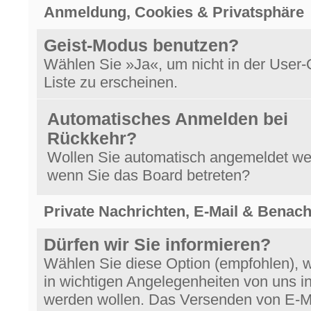
Anmeldung, Cookies & Privatsphäre
Geist-Modus benutzen?
Wählen Sie »Ja«, um nicht in der User-
Liste zu erscheinen.
Automatisches Anmelden bei
Rückkehr?
Wollen Sie automatisch angemeldet we
wenn Sie das Board betreten?
Private Nachrichten, E-Mail & Benac
Dürfen wir Sie informieren?
Wählen Sie diese Option (empfohlen), 
in wichtigen Angelegenheiten von uns in
werden wollen. Das Versenden von E-M