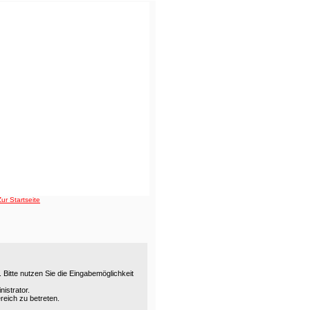
Bitte nutzen Sie die Eingabemöglichkeit
istrator.
reich zu betreten.