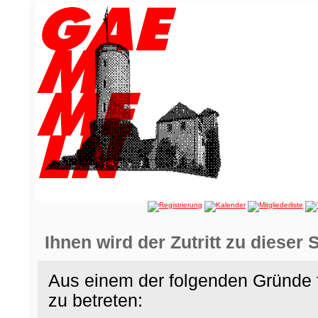
Ihnen wird der Zutritt zu dieser 
Aus einem der folgenden Gründe f
zu betreten: