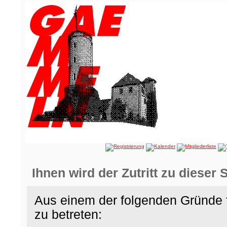
Ihnen wird der Zutritt zu dieser 
Aus einem der folgenden Gründe f
zu betreten: