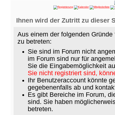
Ihnen wird der Zutritt zu dieser 
Aus einem der folgenden Gründe f
zu betreten:
Sie sind im Forum nicht ange
im Forum sind nur für angemel
Sie die Eingabemöglichkeit au
Sie nicht registriert sind, könn
Ihr Benutzeraccount könnte ge
gegebenenfalls ab und kontakt
Es gibt Bereiche im Forum, d
sind. Sie haben möglicherwei
betreten.