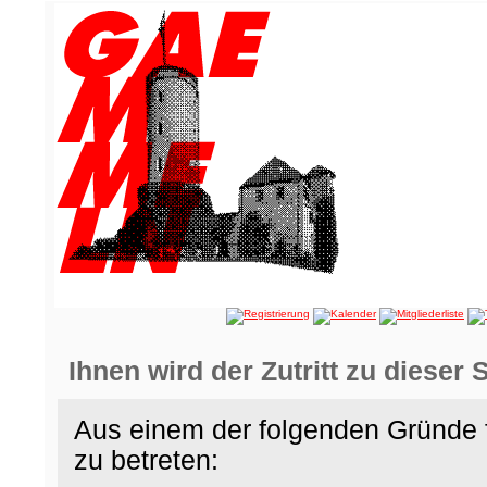
Ihnen wird der Zutritt zu dieser 
Aus einem der folgenden Gründe f
zu betreten: