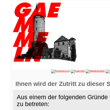
Ihnen wird der Zutritt zu dieser 
Aus einem der folgenden Gründe f
zu betreten: