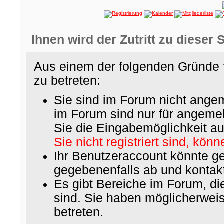
Ihnen wird der Zutritt zu dieser 
Aus einem der folgenden Gründe f
zu betreten:
Sie sind im Forum nicht ange
im Forum sind nur für angemel
Sie die Eingabemöglichkeit au
Sie nicht registriert sind, könn
Ihr Benutzeraccount könnte ge
gegebenenfalls ab und kontakt
Es gibt Bereiche im Forum, d
sind. Sie haben möglicherwei
betreten.